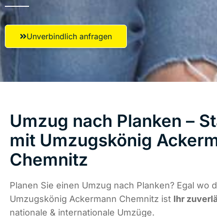
Unverbindlich anfragen
Umzug nach Planken – St
mit Umzugskönig Acker
Chemnitz
Planen Sie einen Umzug nach Planken? Egal wo di
Umzugskönig Ackermann Chemnitz ist
Ihr zuverl
nationale & internationale Umzüge.