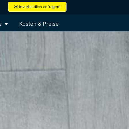
Unverbindlich anfragen!
e
Kosten & Preise