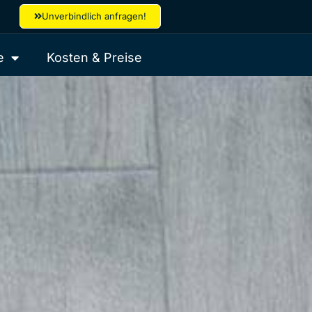
Unverbindlich anfragen!
e
Kosten & Preise